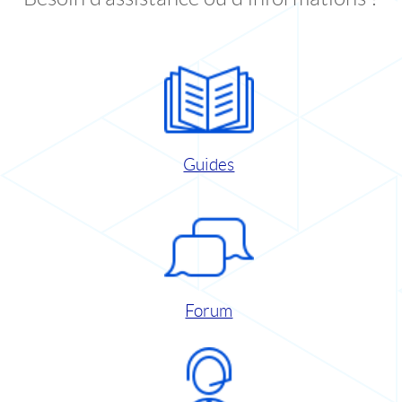
Guides
Forum